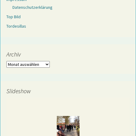
Datenschutzerklärung
Top Bild
Tordesillas
Archiv
Archiv
Slideshow