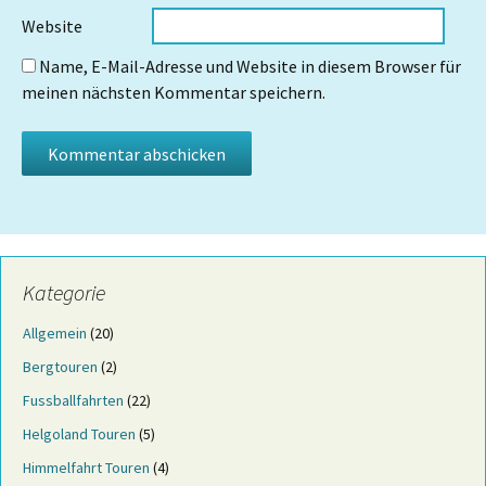
Website
Name, E-Mail-Adresse und Website in diesem Browser für
meinen nächsten Kommentar speichern.
Kategorie
Allgemein
(20)
Bergtouren
(2)
Fussballfahrten
(22)
Helgoland Touren
(5)
Himmelfahrt Touren
(4)