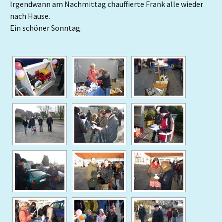
Irgendwann am Nachmittag chauffierte Frank alle wieder
nach Hause.
Ein schöner Sonntag.