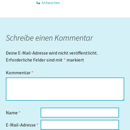
Antworten
Schreibe einen Kommentar
Deine E-Mail-Adresse wird nicht veröffentlicht.
Erforderliche Felder sind mit
*
markiert
Kommentar
*
Name
*
E-Mail-Adresse
*