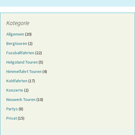
Kategorie
Allgemein
(20)
Bergtouren
(2)
Fussballfahrten
(22)
Helgoland Touren
(5)
Himmelfahrt Touren
(4)
Kohlfahrten
(17)
Konzerte
(2)
Neuwerk Touren
(10)
Partys
(8)
Privat
(15)