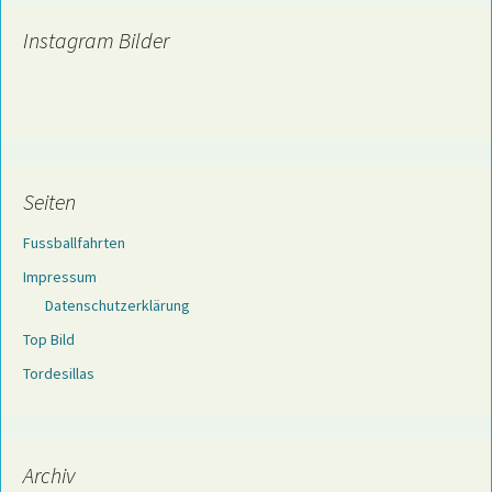
Instagram Bilder
Seiten
Fussballfahrten
Impressum
Datenschutzerklärung
Top Bild
Tordesillas
Archiv