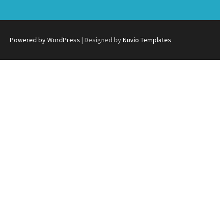
Powered by WordPress
| Designed by
Nuvio Templates