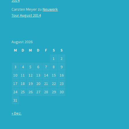
2014
Carsten Meyer
zu
Neuwerk
Tour August 2014
August 2026
M
D
M
D
F
S
S
1
2
3
4
5
6
7
8
9
10
11
12
13
14
15
16
17
18
19
20
21
22
23
24
25
26
27
28
29
30
31
« Dez.