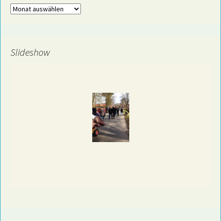
Archiv
Slideshow