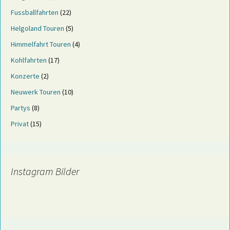
Fussballfahrten
(22)
Helgoland Touren
(5)
Himmelfahrt Touren
(4)
Kohlfahrten
(17)
Konzerte
(2)
Neuwerk Touren
(10)
Partys
(8)
Privat
(15)
Instagram Bilder