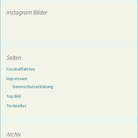
Instagram Bilder
Seiten
Fussballfahrten
Impressum
Datenschutzerklärung
Top Bild
Tordesillas
Archiv