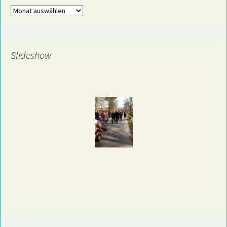
Archiv
Slideshow