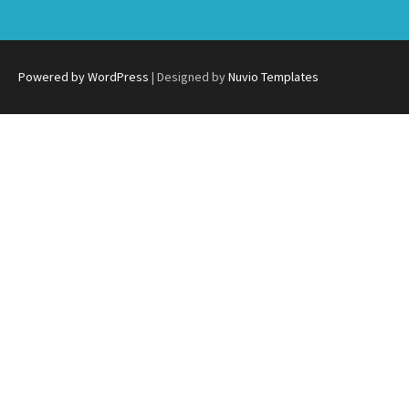
Powered by WordPress
| Designed by
Nuvio Templates