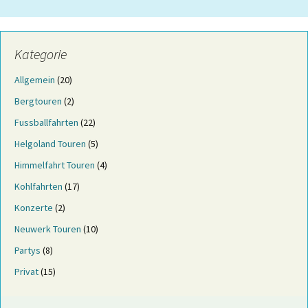
Kategorie
Allgemein
(20)
Bergtouren
(2)
Fussballfahrten
(22)
Helgoland Touren
(5)
Himmelfahrt Touren
(4)
Kohlfahrten
(17)
Konzerte
(2)
Neuwerk Touren
(10)
Partys
(8)
Privat
(15)