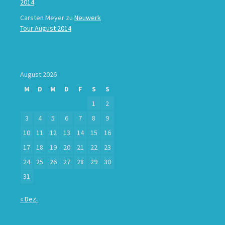
2014
Carsten Meyer
zu
Neuwerk
Tour August 2014
August 2026
M
D
M
D
F
S
S
1
2
3
4
5
6
7
8
9
10
11
12
13
14
15
16
17
18
19
20
21
22
23
24
25
26
27
28
29
30
31
« Dez.