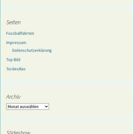
Seiten
Fussballfahrten
Impressum
Datenschutzerklärung
Top Bild
Tordesillas
Archiv
Archiv
Slideshow