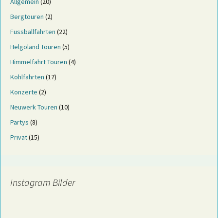
Allgemein
(20)
Bergtouren
(2)
Fussballfahrten
(22)
Helgoland Touren
(5)
Himmelfahrt Touren
(4)
Kohlfahrten
(17)
Konzerte
(2)
Neuwerk Touren
(10)
Partys
(8)
Privat
(15)
Instagram Bilder