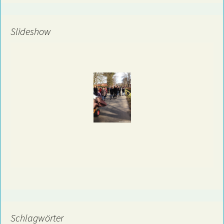
Slideshow
Schlagwörter