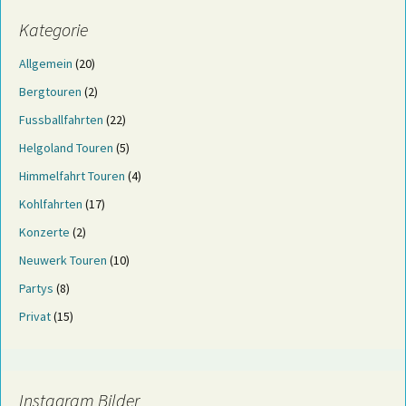
Kategorie
Allgemein
(20)
Bergtouren
(2)
Fussballfahrten
(22)
Helgoland Touren
(5)
Himmelfahrt Touren
(4)
Kohlfahrten
(17)
Konzerte
(2)
Neuwerk Touren
(10)
Partys
(8)
Privat
(15)
Instagram Bilder