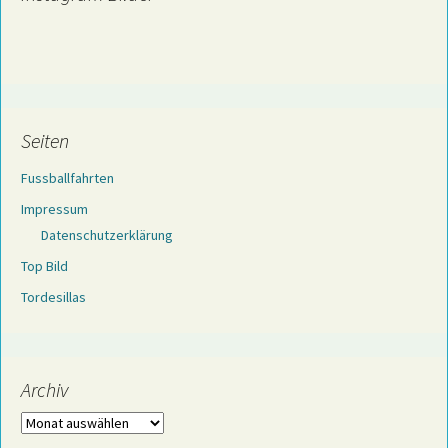
Seiten
Fussballfahrten
Impressum
Datenschutzerklärung
Top Bild
Tordesillas
Archiv
Archiv