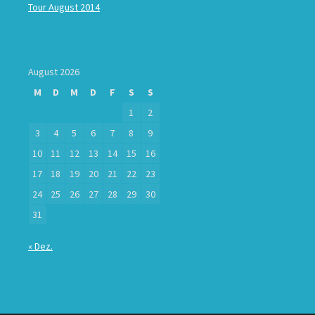
Tour August 2014
August 2026
M
D
M
D
F
S
S
1
2
3
4
5
6
7
8
9
10
11
12
13
14
15
16
17
18
19
20
21
22
23
24
25
26
27
28
29
30
31
« Dez.