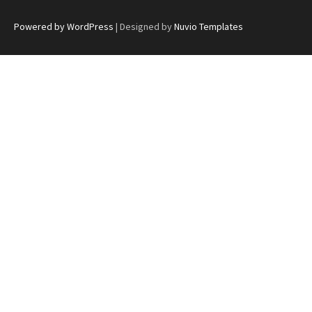
Powered by WordPress
| Designed by
Nuvio Templates