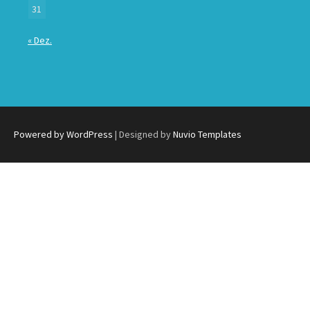
31
« Dez.
Powered by WordPress
| Designed by
Nuvio Templates