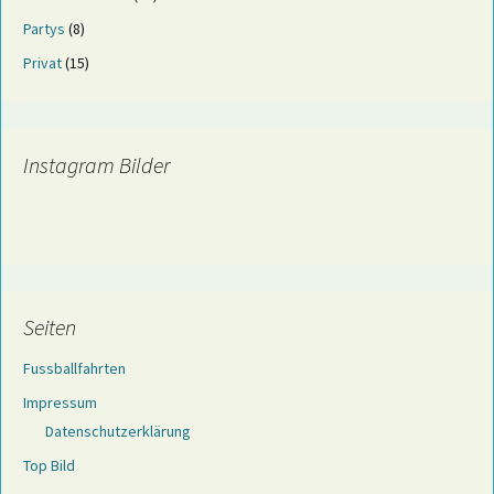
Partys
(8)
Privat
(15)
Instagram Bilder
Seiten
Fussballfahrten
Impressum
Datenschutzerklärung
Top Bild