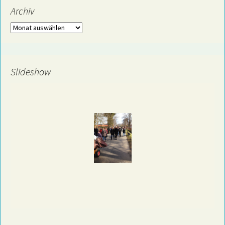
Archiv
Archiv
Slideshow