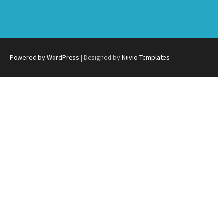
Powered by WordPress
| Designed by
Nuvio Templates