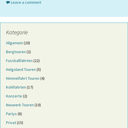
Leave a comment
Kategorie
Allgemein
(20)
Bergtouren
(2)
Fussballfahrten
(22)
Helgoland Touren
(5)
Himmelfahrt Touren
(4)
Kohlfahrten
(17)
Konzerte
(2)
Neuwerk Touren
(10)
Partys
(8)
Privat
(15)