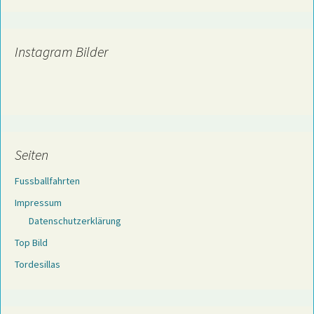
Instagram Bilder
Seiten
Fussballfahrten
Impressum
Datenschutzerklärung
Top Bild
Tordesillas