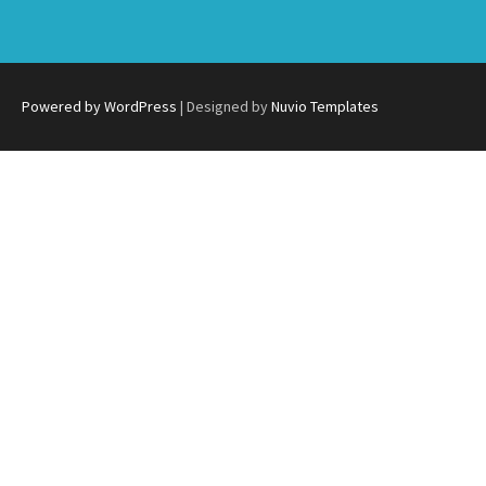
Powered by WordPress
| Designed by
Nuvio Templates