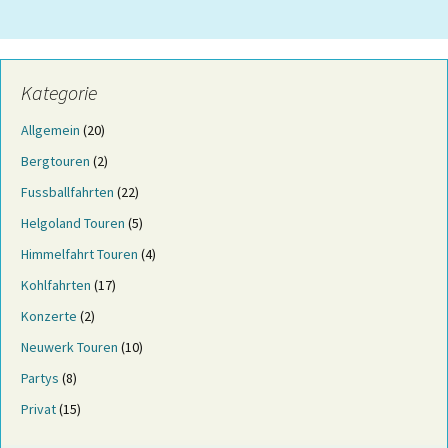
Kategorie
Allgemein
(20)
Bergtouren
(2)
Fussballfahrten
(22)
Helgoland Touren
(5)
Himmelfahrt Touren
(4)
Kohlfahrten
(17)
Konzerte
(2)
Neuwerk Touren
(10)
Partys
(8)
Privat
(15)