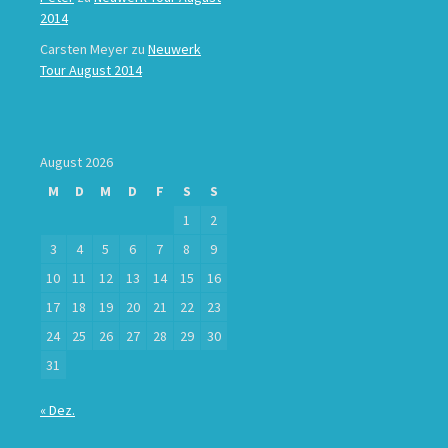
2014
Carsten Meyer
zu
Neuwerk
Tour August 2014
August 2026
M
D
M
D
F
S
S
1
2
3
4
5
6
7
8
9
10
11
12
13
14
15
16
17
18
19
20
21
22
23
24
25
26
27
28
29
30
31
« Dez.