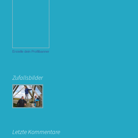
Erstelle dein Profilbanner
Zufallsbilder
Letzte Kommentare