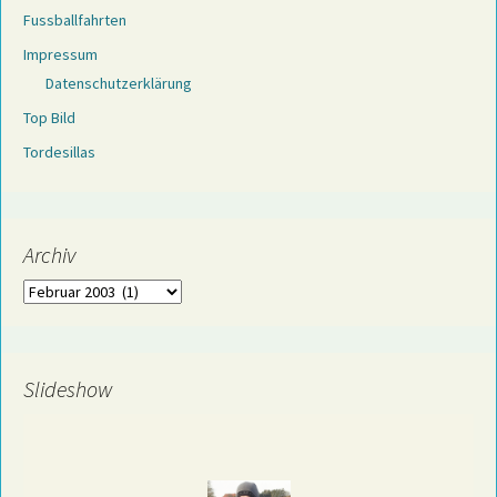
Fussballfahrten
Impressum
Datenschutzerklärung
Top Bild
Tordesillas
Archiv
Archiv
Slideshow