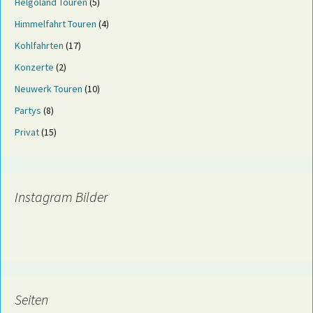
Helgoland Touren
(5)
Himmelfahrt Touren
(4)
Kohlfahrten
(17)
Konzerte
(2)
Neuwerk Touren
(10)
Partys
(8)
Privat
(15)
Instagram Bilder
Seiten